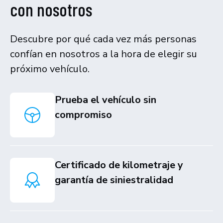
con nosotros
Descubre por qué cada vez más personas
confían en nosotros a la hora de elegir su
próximo vehículo.
Prueba el vehículo sin
compromiso
Certificado de kilometraje y
garantía de siniestralidad