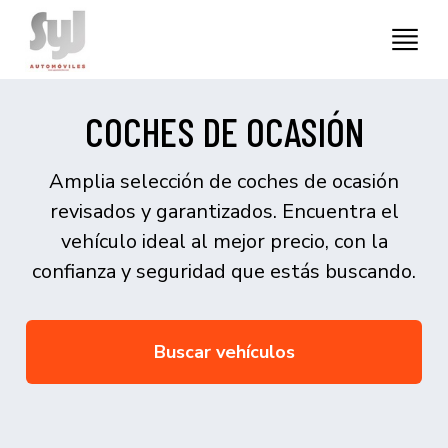
COCHES DE OCASIÓN
Amplia selección de coches de ocasión
revisados y garantizados. Encuentra el
vehículo ideal al mejor precio, con la
confianza y seguridad que estás buscando.
Buscar vehículos