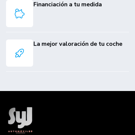
Financiación a tu medida
La mejor valoración de tu coche