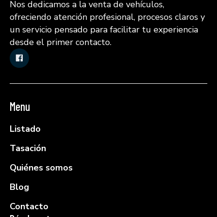
Nos dedicamos a la venta de vehículos,
ofreciendo atención profesional, procesos claros y
un servicio pensado para facilitar tu experiencia
desde el primer contacto.
Menu
Listado
Tasación
Quiénes somos
Blog
Contacto