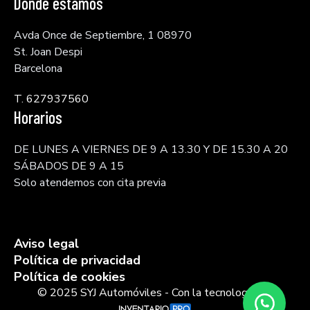
Dónde estamos
Avda Once de Septiembre, 1 08970
St. Joan Despi
Barcelona
T. 627937560
Horarios
DE LUNES A VIERNES DE 9 A 13.30 Y DE 15.30 A 20
SÁBADOS DE 9 A 15
Solo atendemos con cita previa
Aviso legal
Política de privacidad
Política de cookies
© 2025 SYJ Automóviles - Con la tecnología de: