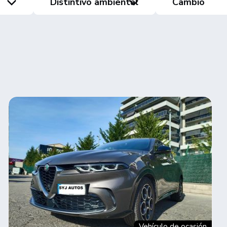
Distintivo ambiental
Cambio
Vehículo de ocasión