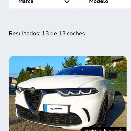
Marca
Modelo
Resultados: 13 de 13 coches
Vehículo de ocasión