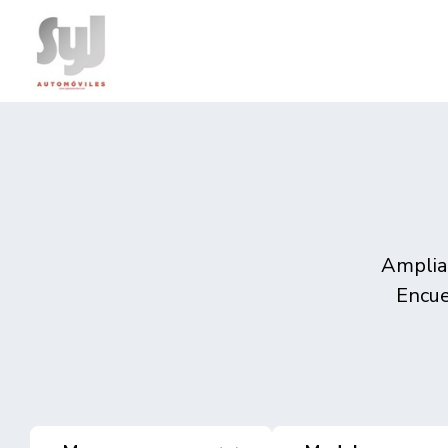
Amplia 
Encue