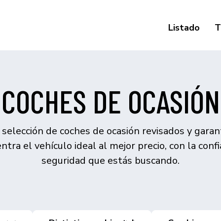
Listado
T
COCHES DE OCASIÓN
selección de coches de ocasión revisados y garan
ntra el vehículo ideal al mejor precio, con la confi
seguridad que estás buscando.