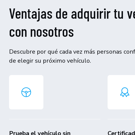
Ventajas de adquirir tu v
con nosotros
Descubre por qué cada vez más personas confí
de elegir su próximo vehículo.
Prueba el vehículo sin
Certifica