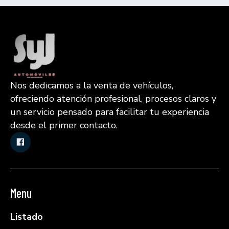
Nos dedicamos a la venta de vehículos,
ofreciendo atención profesional, procesos claros y
un servicio pensado para facilitar tu experiencia
desde el primer contacto.
Menu
Listado