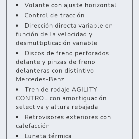
Volante con ajuste horizontal
Control de tracción
Dirección directa variable en
función de la velocidad y
desmultiplicación variable
Discos de freno perforados
delante y pinzas de freno
delanteras con distintivo
Mercedes-Benz
Tren de rodaje AGILITY
CONTROL con amortiguación
selectiva y altura rebajada
Retrovisores exteriores con
calefacción
Luneta térmica