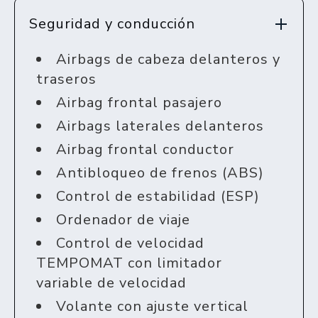
Seguridad y conducción
Airbags de cabeza delanteros y
traseros
Airbag frontal pasajero
Airbags laterales delanteros
Airbag frontal conductor
Antibloqueo de frenos (ABS)
Control de estabilidad (ESP)
Ordenador de viaje
Control de velocidad
TEMPOMAT con limitador
variable de velocidad
Volante con ajuste vertical