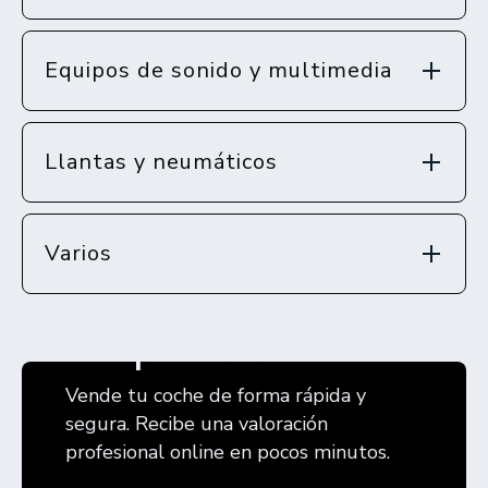
Equipos de sonido y multimedia
Llantas y neumáticos
Varios
Compramos tu coche
Vende tu coche de forma rápida y
segura. Recibe una valoración
profesional online en pocos minutos.