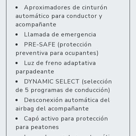
Aproximadores de cinturón
automático para conductor y
acompañante
Llamada de emergencia
PRE-SAFE (protección
preventiva para ocupantes)
Luz de freno adaptativa
parpadeante
DYNAMIC SELECT (selección
de 5 programas de conducción)
Desconexión automática del
airbag del acompañante
Capó activo para protección
para peatones