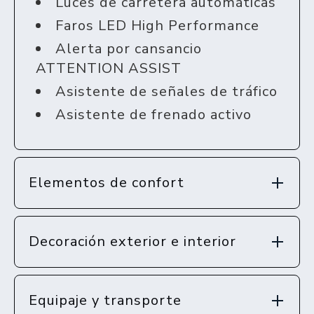
Luces de carretera automáticas
Faros LED High Performance
Alerta por cansancio
ATTENTION ASSIST
Asistente de señales de tráfico
Asistente de frenado activo
Elementos de confort
Decoración exterior e interior
Equipaje y transporte