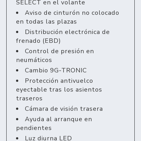
SELECT en el volante
Aviso de cinturón no colocado
en todas las plazas
Distribución electrónica de
frenado (EBD)
Control de presión en
neumáticos
Cambio 9G-TRONIC
Protección antivuelco
eyectable tras los asientos
traseros
Cámara de visión trasera
Ayuda al arranque en
pendientes
Luz diurna LED