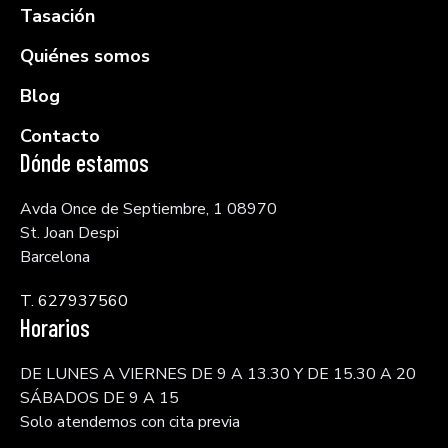
Tasación
Quiénes somos
Blog
Contacto
Dónde estamos
Avda Once de Septiembre, 1 08970
St. Joan Despi
Barcelona
T. 627937560
Horarios
DE LUNES A VIERNES DE 9 A 13.30 Y DE 15.30 A 20
SÁBADOS DE 9 A 15
Solo atendemos con cita previa