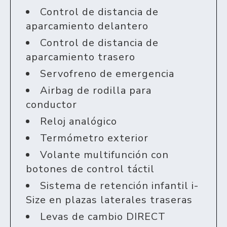
Control de distancia de
aparcamiento delantero
Control de distancia de
aparcamiento trasero
Servofreno de emergencia
Airbag de rodilla para
conductor
Reloj analógico
Termómetro exterior
Volante multifunción con
botones de control táctil
Sistema de retención infantil i-
Size en plazas laterales traseras
Levas de cambio DIRECT