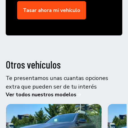
Tasar ahora mi vehículo
Otros vehículos
Te presentamos unas cuantas opciones
extra que pueden ser de tu interés
Ver todos nuestros modelos