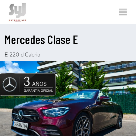
Mercedes Clase E
E 220 d Cabrio