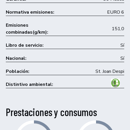
Normativa emisiones:
EURO 6
Emisiones
151,0
combinadas(g/km):
Libro de servicio:
Sí
Nacional:
Sí
Población:
St. Joan Despi
Distintivo ambiental:
Prestaciones y consumos